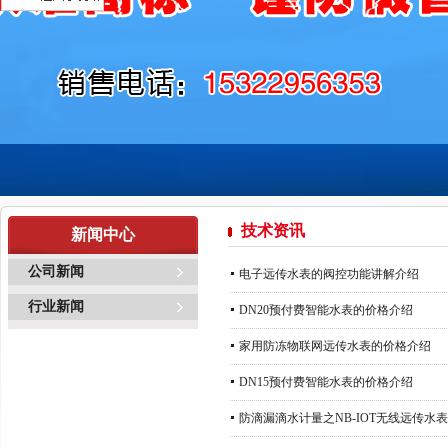
技术资讯
新闻中心
公司新闻
电子远传水表的阀控功能讲解介绍
行业新闻
DN20预付费智能水表的价格介绍
家用防冻物联网远传水表的价格介绍
DN15预付费智能水表的价格介绍
防滴漏滴水计量之NB-IOT无线远传水表