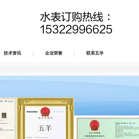
水表订购热线 ：
15322996625
技术资讯
企业荣誉
联系五羊