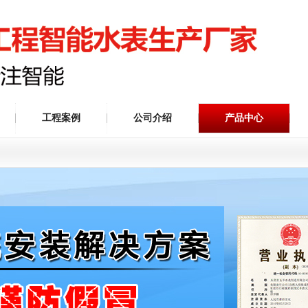
工程案例
公司介绍
产品中心