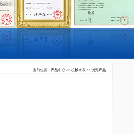
当前位置：
产品中心
>>
机械水表
>> 浏览产品