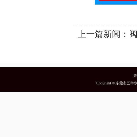
上一篇新闻：
阀
关
Copyright © 东莞