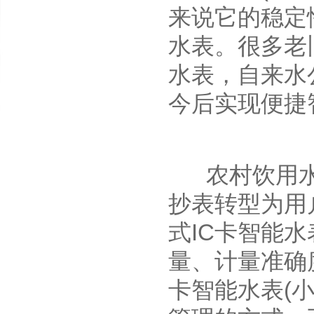
来说它的稳定
水表。很多老
水表，自来水
今后实现便捷
农村饮用水工
抄表转型为用
式IC卡智能
量、计量准确
卡智能水表(