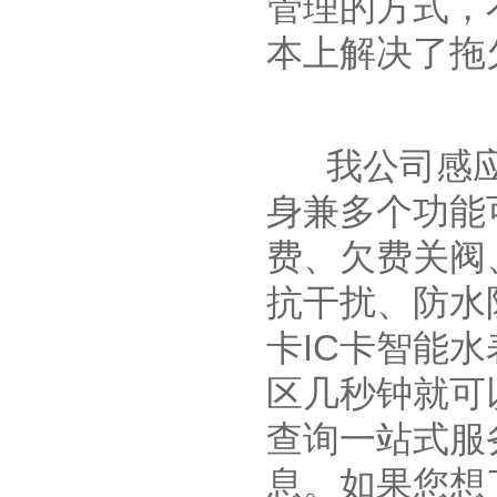
管理的方式，
本上解决了拖
我公司感应式
身兼多个功能
费、欠费关阀
抗干扰、防水
卡IC卡智能
区几秒钟就可
查询一站式服
息。如果您想