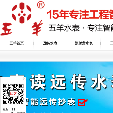
五羊首页
远传水表
预付费水表