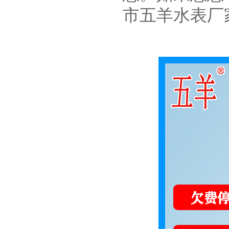
市五羊水表厂