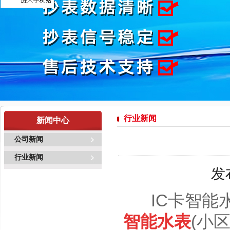
行业新闻
新闻中心
公司新闻
行业新闻
发
IC卡智能水
智能水表
(小