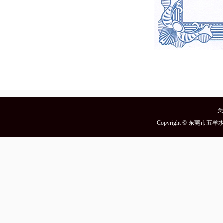
关
Copyright © 东莞