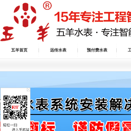
五羊首页
远传水表
预付费水表