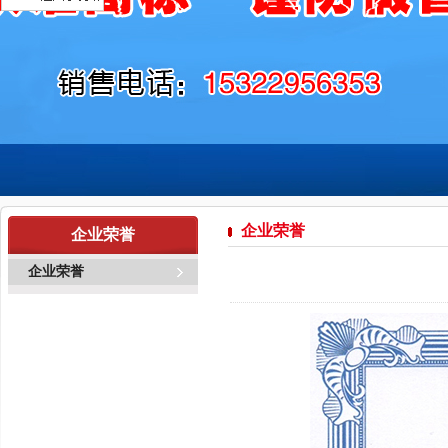
企业荣誉
企业荣誉
企业荣誉